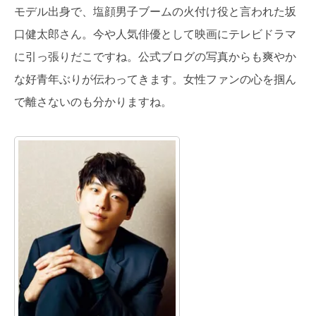
モデル出身で、塩顔男子ブームの火付け役と言われた坂
口健太郎さん。今や人気俳優として映画にテレビドラマ
に引っ張りだこですね。公式ブログの写真からも爽やか
な好青年ぶりが伝わってきます。女性ファンの心を掴ん
で離さないのも分かりますね。