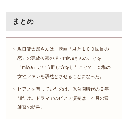
まとめ
坂口健太郎さんは、映画「君と１００回目の
恋」の完成披露の場でmiwaさんのことを
「miwa」という呼び方をしたことで、会場の
女性ファンを騒然とさせることになった。
ピアノを習っていたのは、保育園時代の２年
間だけ。ドラマでのピアノ演奏は一ヶ月の猛
練習の結果。