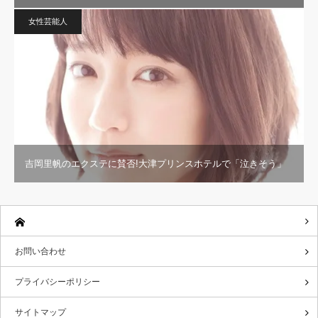
女性芸能人
吉岡里帆のエクステに賛否!大津プリンスホテルで「泣きそう」
お問い合わせ
プライバシーポリシー
サイトマップ