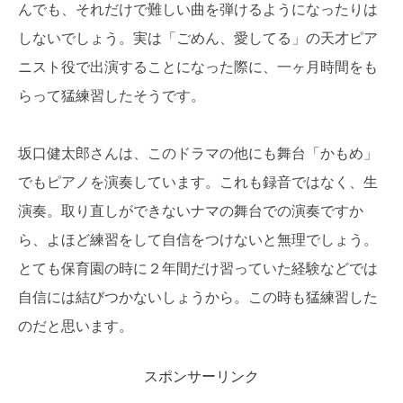
んでも、それだけで難しい曲を弾けるようになったりは
しないでしょう。実は「ごめん、愛してる」の天才ピア
ニスト役で出演することになった際に、一ヶ月時間をも
らって猛練習したそうです。
坂口健太郎さんは、このドラマの他にも舞台「かもめ」
でもピアノを演奏しています。これも録音ではなく、生
演奏。取り直しができないナマの舞台での演奏ですか
ら、よほど練習をして自信をつけないと無理でしょう。
とても保育園の時に２年間だけ習っていた経験などでは
自信には結びつかないしょうから。この時も猛練習した
のだと思います。
スポンサーリンク