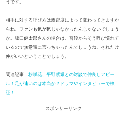
うです。
相手に対する呼び方は親密度によって変わってきますか
らね。ファンも気が気じゃなかったんじゃないでしょう
か。坂口健太郎さんの場合は、普段からそう呼び慣れて
いるので無意識に言っちゃったんでしょうね。それだけ
仲がいいということでしょう。
関連記事：
杉咲花、平野紫耀との対談で仲良しアピー
ル！足が速いのは本当か？ドラマやインタビューで検
証！
スポンサーリンク