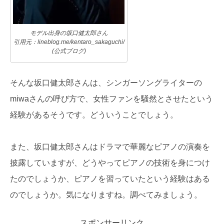
モデル出身の坂口健太郎さん
引用元：lineblog.me/kentaro_sakaguchi/
(公式ブログ)
そんな坂口健太郎さんは、シンガーソングライターの
miwaさんの呼び方で、女性ファンを騒然とさせたという
経験があるそうです。どういうことでしょう。
また、坂口健太郎さんはドラマで華麗なピアノの演奏を
披露していますが、どうやってピアノの技術を身につけ
たのでしょうか、ピアノを習っていたという経験はある
のでしょうか。気になりますね。調べてみましょう。
スポンサーリンク