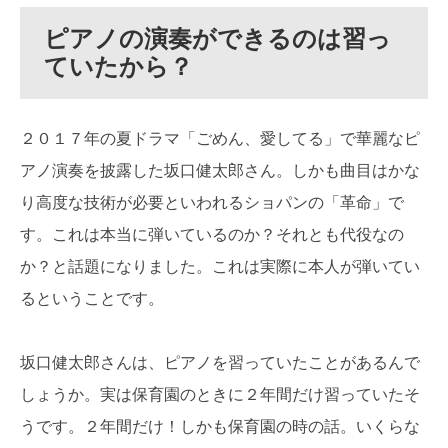
ピアノの演奏ができるのは習っ
ていたから？
２０１７年の夏ドラマ「ごめん、愛してる」で華麗なピ
アノ演奏を披露した坂口健太郎さん。しかも曲目はかな
り高度な技術が必要といわれるショパンの「革命」で
す。これは本当に弾いているのか？それとも代役なの
か？と話題になりました。これは実際に本人が弾いてい
るということです。
坂口健太郎さんは、ピアノを習っていたことがあるんで
しょうか。実は保育園のときに２年間だけ習っていたそ
うです。２年間だけ！しかも保育園の時の話。いくらな