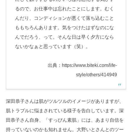
るので、お仕事中は忘れたことにします。むく
んだり、コンディションが悪くて落ち込むこと
ももちろんあります。気をつけたはずなのにな
んでだろう、って。そんな日は早く夕方になら
ないかなぁと思っています（笑）。
出典：https://www.biteki.com/life-
style/others/414949
深田恭子さんは肌がツルツルのイメージがありますが、
肌トラブルに悩まされている様子を告白しています。深
田恭子さん自身、「すっぴん素肌」には、あまり自信を
持っていないのかも知れません。大野いとさんとのツー