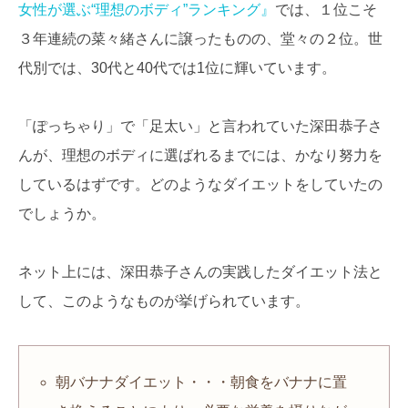
女性が選ぶ“理想のボディ”ランキング』
では、１位こそ
３年連続の菜々緒さんに譲ったものの、堂々の２位。世
代別では、30代と40代では1位に輝いています。
「ぽっちゃり」で「足太い」と言われていた深田恭子さ
んが、理想のボディに選ばれるまでには、かなり努力を
しているはずです。どのようなダイエットをしていたの
でしょうか。
ネット上には、深田恭子さんの実践したダイエット法と
して、このようなものが挙げられています。
朝バナナダイエット・・・朝食をバナナに置