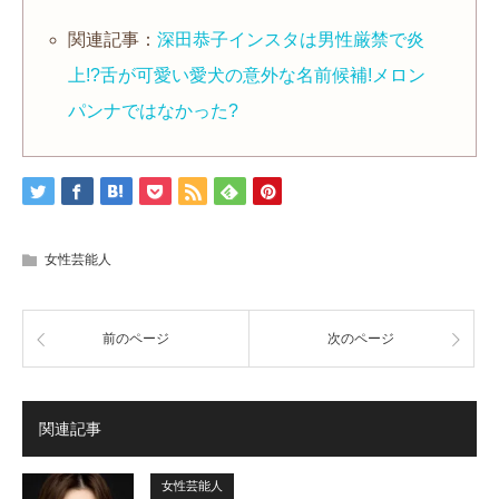
関連記事：
深田恭子インスタは男性厳禁で炎
上!?舌が可愛い愛犬の意外な名前候補!メロン
パンナではなかった?
女性芸能人
前のページ
次のページ
関連記事
女性芸能人