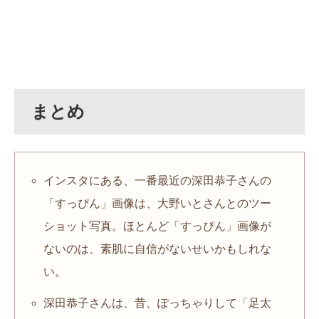
まとめ
インスタにある、一番最近の深田恭子さんの
「すっぴん」画像は、大野いとさんとのツー
ショット写真。ほとんど「すっぴん」画像が
ないのは、素肌に自信がないせいかもしれな
い。
深田恭子さんは、昔、ぽっちゃりして「足太