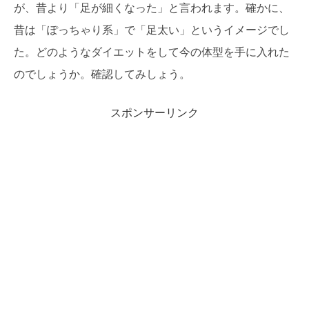
が、昔より「足が細くなった」と言われます。確かに、
昔は「ぽっちゃり系」で「足太い」というイメージでし
た。どのようなダイエットをして今の体型を手に入れた
のでしょうか。確認してみしょう。
スポンサーリンク