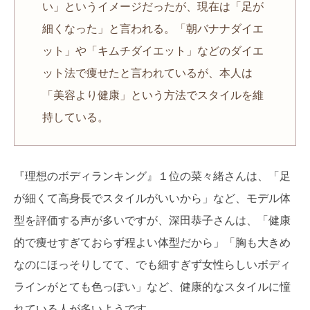
い」というイメージだったが、現在は「足が
細くなった」と言われる。「朝バナナダイエ
ット」や「キムチダイエット」などのダイエ
ット法で痩せたと言われているが、本人は
「美容より健康」という方法でスタイルを維
持している。
『理想のボディランキング』１位の菜々緒さんは、「足
が細くて高身長でスタイルがいいから」など、モデル体
型を評価する声が多いですが、深田恭子さんは、「健康
的で痩せすぎておらず程よい体型だから」「胸も大きめ
なのにほっそりしてて、でも細すぎず女性らしいボディ
ラインがとても色っぽい」など、健康的なスタイルに憧
れている人が多いようです。