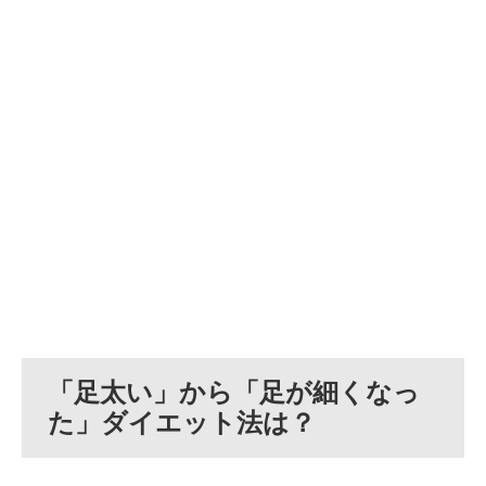
「足太い」から「足が細くなっ
た」ダイエット法は？