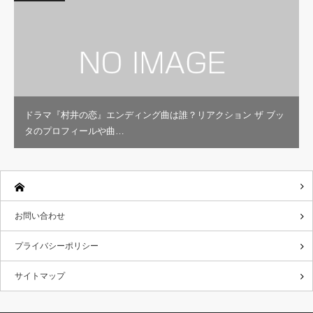
ドラマ『村井の恋』エンディング曲は誰？リアクション ザ ブッ
タのプロフィールや曲…
お問い合わせ
プライバシーポリシー
サイトマップ