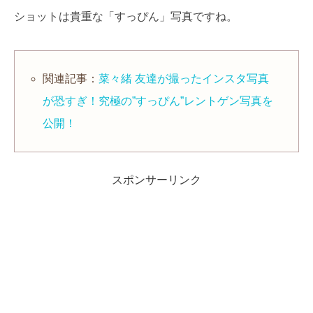
ショットは貴重な「すっぴん」写真ですね。
関連記事：
菜々緒 友達が撮ったインスタ写真
が恐すぎ！究極の”すっぴん”レントゲン写真を
公開！
スポンサーリンク