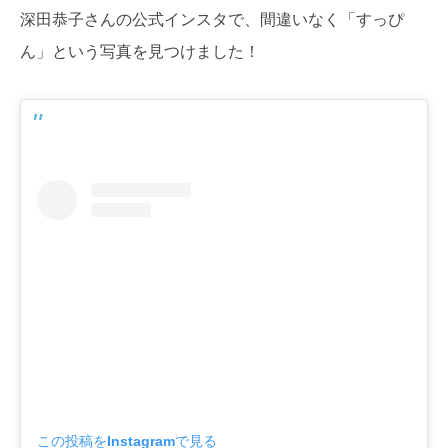
深田恭子さんの公式インスタで、間違いなく「すっぴ
ん」という写真を見つけました！
この投稿をInstagramで見る