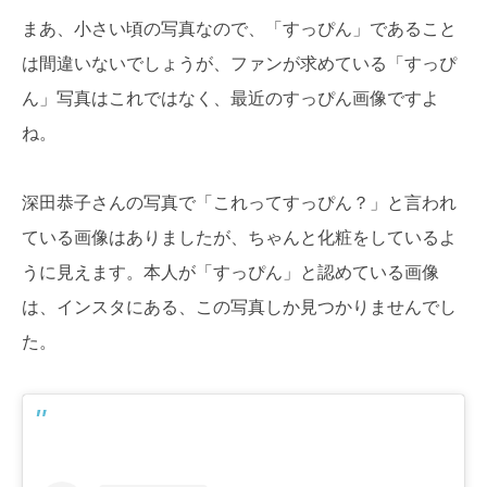
まあ、小さい頃の写真なので、「すっぴん」であること
は間違いないでしょうが、ファンが求めている「すっぴ
ん」写真はこれではなく、最近のすっぴん画像ですよ
ね。
深田恭子さんの写真で「これってすっぴん？」と言われ
ている画像はありましたが、ちゃんと化粧をしているよ
うに見えます。本人が「すっぴん」と認めている画像
は、インスタにある、この写真しか見つかりませんでし
た。