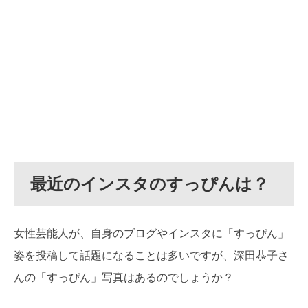
最近のインスタのすっぴんは？
女性芸能人が、自身のブログやインスタに「すっぴん」
姿を投稿して話題になることは多いですが、深田恭子さ
んの「すっぴん」写真はあるのでしょうか？