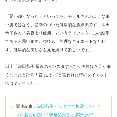
「足が細くなった」といっても、モデルさんのような細
い脚ではなく、筋肉のついた健康的な脚線美です。深田
恭子さん「美容より健康」というライフスタイルの結果
であると思います。今後も、無理なダイエットなどせ
ず、健康的な美しさを見せ続けて欲しいです。
以上「深田恭子 最近のインスタすっぴん画像は？足が細
くなったと評判！昔”足太い”と言われた時のダイエット
法は？」でした。
関連記事：
深田恭子 インスタで披露したピア
ノの腕前が凄い！安達祐実とは微妙な仲!?