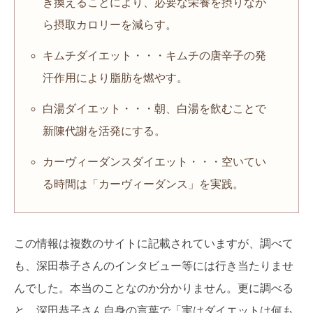
き換えることにより、必要な栄養を摂りなが
ら摂取カロリーを減らす。
キムチダイエット・・・キムチの唐辛子の発
汗作用により脂肪を燃やす。
白湯ダイエット・・・朝、白湯を飲むことで
新陳代謝を活発にする。
カーヴィーダンスダイエット・・・空いてい
る時間は「カーヴィーダンス」を実践。
この情報は複数のサイトに記載されていますが、調べて
も、深田恭子さんのインタビュー等には行き当たりませ
んでした。本当のことなのか分かりません。更に調べる
と、深田恭子さん自身の言葉で「実はダイエットは何も