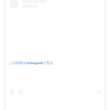
この投稿をInstagramで見る