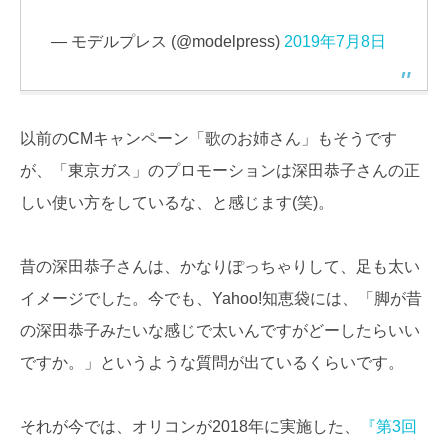
— モデルプレス (@modelpress)
2019年7月8日
以前のCMキャンペーン「歌のお姉さん」もそうです
が、「東京ガス」のプロモーションは深田恭子さんの正
しい使い方をしているな、と感じます(笑)。
昔の深田恭子さんは、かなりぽっちゃりして、足も太い
イメージでした。今でも、Yahoo!知恵袋には、「脚が昔
の深田恭子みたいな感じで太いんですがどーしたらいい
ですか。」というような質問が出ているくらいです。
それが今では、オリコンが2018年に実施した、
『第3回