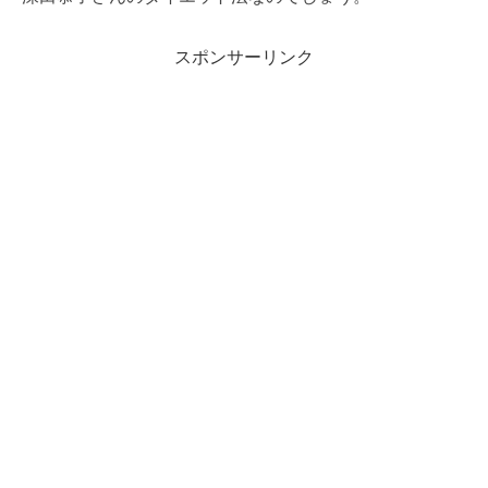
スポンサーリンク