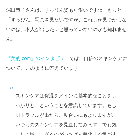
深田恭子さんは、すっぴん姿も可愛いですね。もっと
「すっぴん」写真を見たいですが、これしか見つからな
いのは、本人が出したいと思っていないのかも知れませ
ん。
『美的.com』のインタビュー
では、自信のスキンケアに
ついて、このように答えています。
スキンケアは保湿をメインに基本的なことをし
っかりと、ということを意識しています。もし
肌トラブルが出たら、度合いにもよりますが、
いつものスキンケアを見直してみます。でも気
にして触りすぎるのがいちばん悪化する気がす