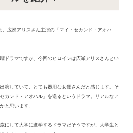
ドラマは、広瀬アリスさん主演の『マイ・セカンド・アオハ
火曜ドラマですが、今回のヒロインは広瀬アリスさんとい
出演していて、とても器用な女優さんだと感じます。そ
セカンド・アオハル」を送るというドラマ。リアルなア
かと思います。
歳にして大学に進学するドラマだそうですが、大学生と