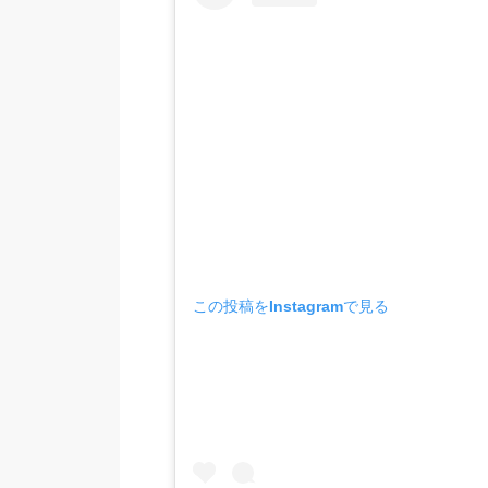
この投稿をInstagramで見る