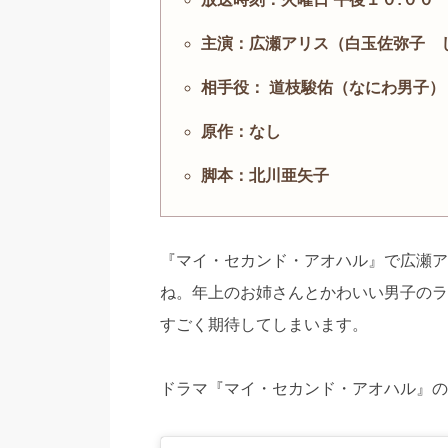
主演：広瀬アリス（白玉佐弥子 し
相手役： 道枝駿佑（なにわ男子）
原作：なし
脚本：北川亜矢子
『マイ・セカンド・アオハル』で広瀬ア
ね。年上のお姉さんとかわいい男子のラ
すごく期待してしまいます。
ドラマ『マイ・セカンド・アオハル』の