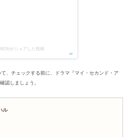
field0829)がシェアした投稿
いて、チェックする前に、ドラマ『マイ・セカンド・ア
確認しましょう。
ハル