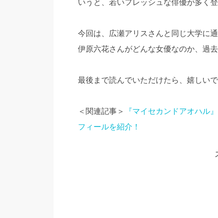
いうと、若いフレッシュな俳優が多く登
今回は、広瀬アリスさんと同じ大学に通
伊原六花さんがどんな女優なのか、過去
最後まで読んでいただけたら、嬉しいです。
＜関連記事＞
『マイセカンドアオハル』
フィールを紹介！