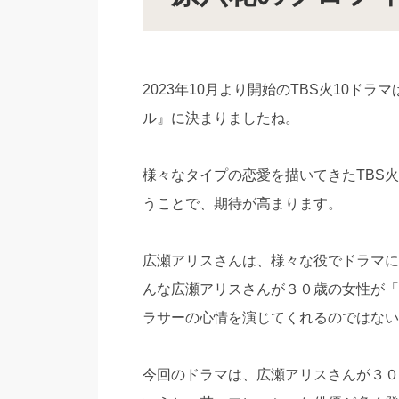
2023年10月より開始のTBS火10
ル』に決まりましたね。
様々なタイプの恋愛を描いてきたTBS
うことで、期待が高まります。
広瀬アリスさんは、様々な役でドラマに
んな広瀬アリスさんが３０歳の女性が「
ラサーの心情を演じてくれるのではない
今回のドラマは、広瀬アリスさんが３０