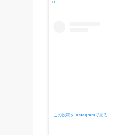
この投稿をInstagramで見る