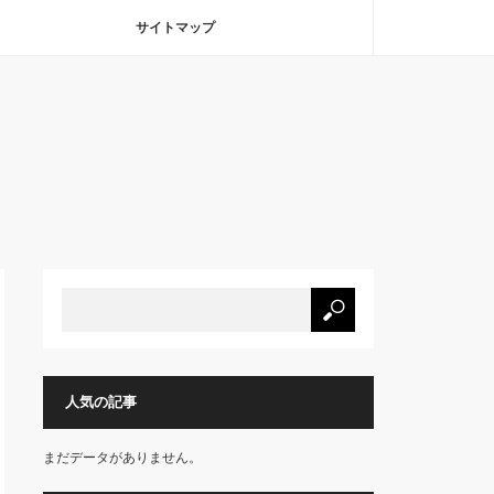
サイトマップ
人気の記事
まだデータがありません。