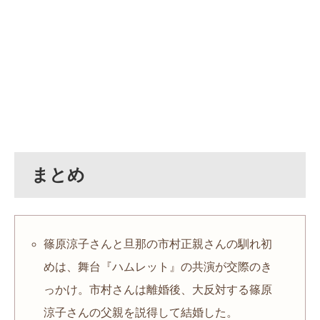
まとめ
篠原涼子さんと旦那の市村正親さんの馴れ初
めは、舞台『ハムレット』の共演が交際のき
っかけ。市村さんは離婚後、大反対する篠原
涼子さんの父親を説得して結婚した。