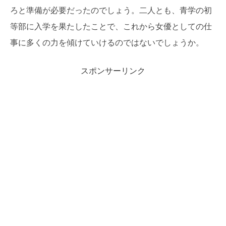
ろと準備が必要だったのでしょう。二人とも、青学の初
等部に入学を果たしたことで、これから女優としての仕
事に多くの力を傾けていけるのではないでしょうか。
スポンサーリンク