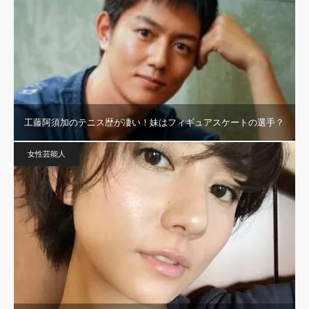
工藤阿須加のテニス歴が凄い！妹はフィギュアスケートの選手？
女性芸能人