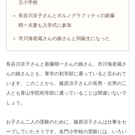
立小学校
長谷川京子さんとポルノグラフィティの新藤
晴一夫妻も入学式に参加
市川海老蔵さんの娘さんと同級生になった
長谷川京子さんと新藤晴一さんの娘さん、市川海老蔵さ
んの娘さんとも、青学の初等部に通っていると言われて
います。このことから、篠原涼子さんの長男・次男の二
人とも青山学院初等部に通っていることは間違いないで
しょう。
お子さん二人の受験のために、篠原涼子さんは仕事をセ
ーブしていたそうです。名門小学校の受験には、いろい