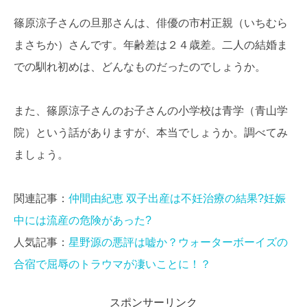
篠原涼子さんの旦那さんは、俳優の市村正親（いちむら
まさちか）さんです。年齢差は２４歳差。二人の結婚ま
での馴れ初めは、どんなものだったのでしょうか。
また、篠原涼子さんのお子さんの小学校は青学（青山学
院）という話がありますが、本当でしょうか。調べてみ
ましょう。
関連記事：
仲間由紀恵 双子出産は不妊治療の結果?妊娠
中には流産の危険があった?
人気記事：
星野源の悪評は嘘か？ウォーターボーイズの
合宿で屈辱のトラウマが凄いことに！？
スポンサーリンク