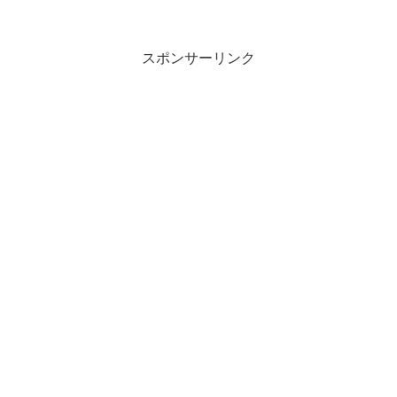
スポンサーリンク