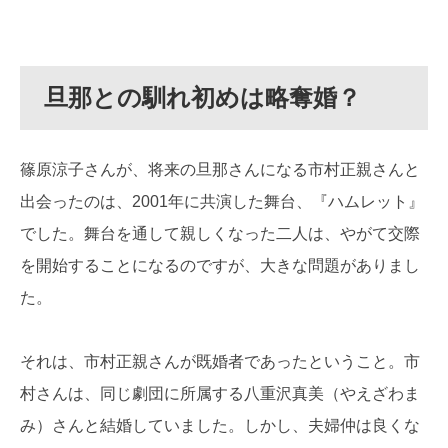
旦那との馴れ初めは略奪婚？
篠原涼子さんが、将来の旦那さんになる市村正親さんと
出会ったのは、2001年に共演した舞台、『ハムレット』
でした。舞台を通して親しくなった二人は、やがて交際
を開始することになるのですが、大きな問題がありまし
た。
それは、市村正親さんが既婚者であったということ。市
村さんは、同じ劇団に所属する八重沢真美（やえざわま
み）さんと結婚していました。しかし、夫婦仲は良くな