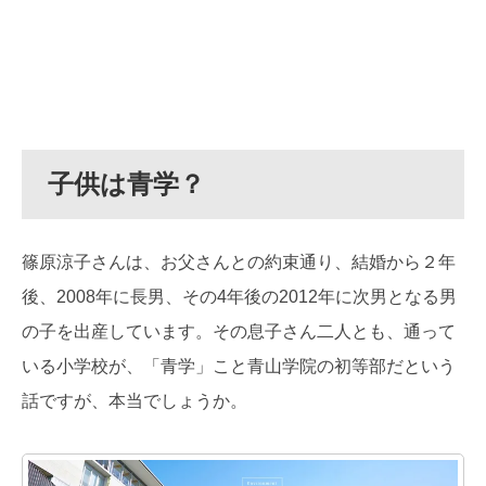
子供は青学？
篠原涼子さんは、お父さんとの約束通り、結婚から２年
後、2008年に長男、その4年後の2012年に次男となる男
の子を出産しています。その息子さん二人とも、通って
いる小学校が、「青学」こと青山学院の初等部だという
話ですが、本当でしょうか。