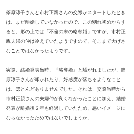
篠原涼子さんと市村正親さんの交際がスタートしたとき
は、まだ離婚していなかったので、この馴れ初めからす
ると、形の上では「不倫の末の略奪婚」ですが、市村正
親夫婦の仲は冷えていたようですので、そこまで大げさ
なことではなかったようです。
実際、結婚発表当時、『略奪婚』と騒がれましたが、篠
原涼子さんが叩かれたり、好感度が落ちるようなこと
は、ほとんどありませんでした。それは、交際当時から
市村正親さんの夫婦仲が良くなかったことに加え、結婚
発表が離婚後２年も経過していたため、悪いイメージに
ならなかったためではないでしょうか。