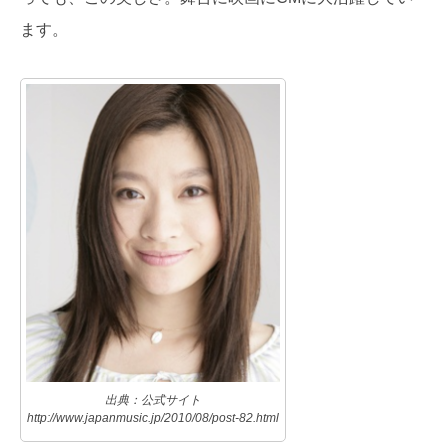
ます。
出典：公式サイト
http://www.japanmusic.jp/2010/08/post-82.html