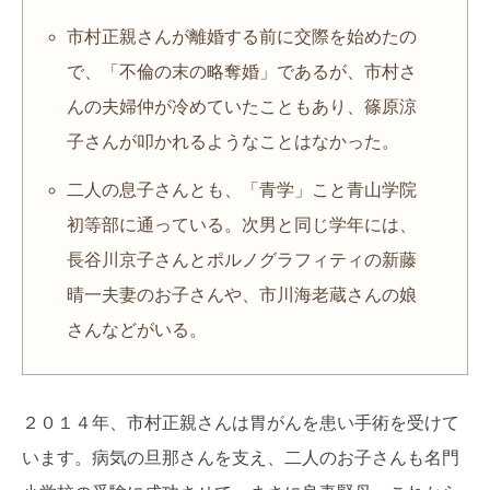
市村正親さんが離婚する前に交際を始めたの
で、「不倫の末の略奪婚」であるが、市村さ
んの夫婦仲が冷めていたこともあり、篠原涼
子さんが叩かれるようなことはなかった。
二人の息子さんとも、「青学」こと青山学院
初等部に通っている。次男と同じ学年には、
長谷川京子さんとポルノグラフィティの新藤
晴一夫妻のお子さんや、市川海老蔵さんの娘
さんなどがいる。
２０１４年、市村正親さんは胃がんを患い手術を受けて
います。病気の旦那さんを支え、二人のお子さんも名門