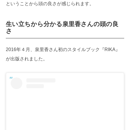
ということから頭の良さが感じられます。
生い立ちから分かる泉里香さんの頭の良
さ
2016年４月、泉里香さん初のスタイルブック『RIKA』
が出版されました。