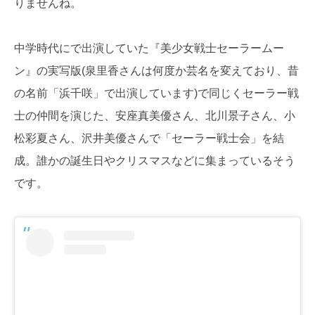
りませんね。
中学時代にで出演していた『美少女戦士セーラームー
ン』の実写版(泉里香さんは何度か芸名を変えており、昔
の名前「浜千咲」で出演しています)で同じくセーラー戦
士の仲間を演じた、安座真美優さん、北川景子さん、小
松彩夏さん、沢井美優さんで「セーラー戦士会」を結
成。誰かの誕生日やクリスマスなどに集まっているそう
です。