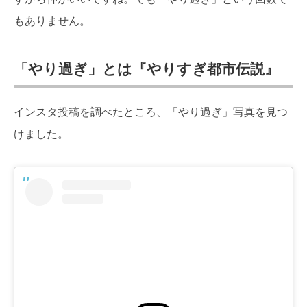
もありません。
「やり過ぎ」とは『やりすぎ都市伝説』
インスタ投稿を調べたところ、「やり過ぎ」写真を見つ
けました。