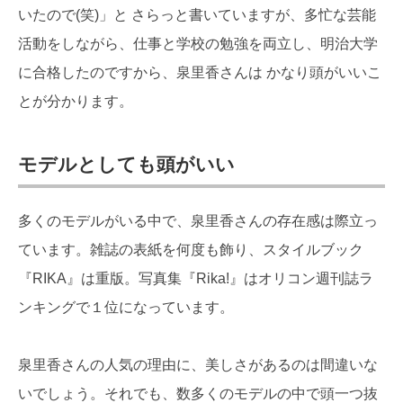
いたので(笑)」と さらっと書いていますが、多忙な芸能
活動をしながら、仕事と学校の勉強を両立し、明治大学
に合格したのですから、泉里香さんは かなり頭がいいこ
とが分かります。
モデルとしても頭がいい
多くのモデルがいる中で、泉里香さんの存在感は際立っ
ています。雑誌の表紙を何度も飾り、スタイルブック
『RIKA』は重版。写真集『Rika!』はオリコン週刊誌ラ
ンキングで１位になっています。
泉里香さんの人気の理由に、美しさがあるのは間違いな
いでしょう。それでも、数多くのモデルの中で頭一つ抜