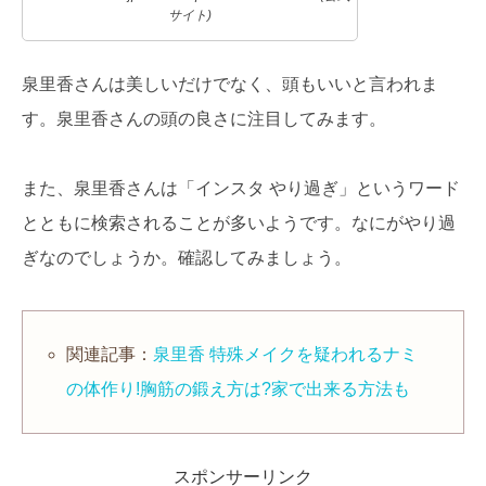
サイト)
泉里香さんは美しいだけでなく、頭もいいと言われま
す。泉里香さんの頭の良さに注目してみます。
また、泉里香さんは「インスタ やり過ぎ」というワード
とともに検索されることが多いようです。なにがやり過
ぎなのでしょうか。確認してみましょう。
関連記事：
泉里香 特殊メイクを疑われるナミ
の体作り!胸筋の鍛え方は?家で出来る方法も
スポンサーリンク