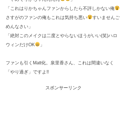
「これはりかちゃんファンからしたら不評しかない俺
さすがのファンの俺もこれは気持ち悪い
すいませんご
めんなさい」
「絶対このメイクは二度とやらないほうがいい(笑)ハロ
ウィンだけOK
」
ファンも引くMatt化。泉里香さん、これは間違いなく
「やり過ぎ」ですよ!!
スポンサーリンク