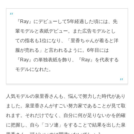
『Ray』にデビューして5年経過した頃には、先
輩モデルと表紙デビュー。また広告モデルとし
ての指名も1位になり、「里香ちゃんが着ると洋
服が売れる」と言われるように。6年目には
『Ray』の単独表紙を飾り、『Ray』を代表する
モデルになれた。
人気モデルの泉里香さんも、悩んで努力した時代があり
ました。泉里香さんがすごい努力家であることが見て取
れます。それだけでなく、自分に何が足りないかを的確
に把握し、自ら「コソ連」をすることで結果を出した泉