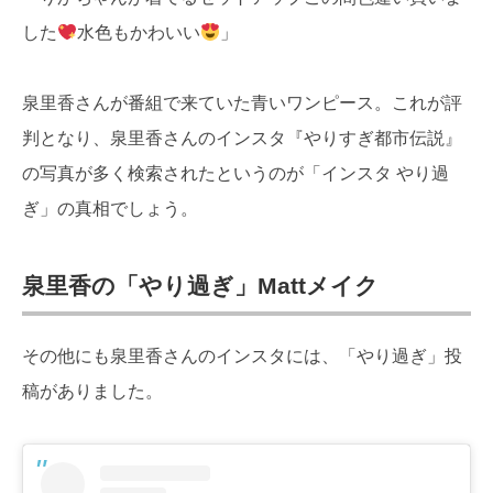
した
水色もかわいい
」
泉里香さんが番組で来ていた青いワンピース。これが評
判となり、泉里香さんのインスタ『やりすぎ都市伝説』
の写真が多く検索されたというのが「インスタ やり過
ぎ」の真相でしょう。
泉里香の「やり過ぎ」Mattメイク
その他にも泉里香さんのインスタには、「やり過ぎ」投
稿がありました。