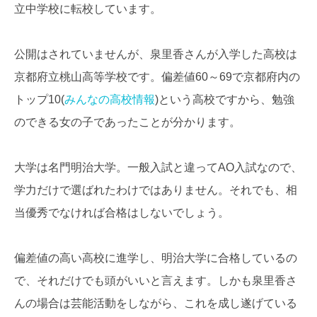
立中学校に転校しています。
公開はされていませんが、泉里香さんが入学した高校は
京都府立桃山高等学校です。偏差値60～69で京都府内の
トップ10(
みんなの高校情報
)という高校ですから、勉強
のできる女の子であったことが分かります。
大学は名門明治大学。一般入試と違ってAO入試なので、
学力だけで選ばれたわけではありません。それでも、相
当優秀でなければ合格はしないでしょう。
偏差値の高い高校に進学し、明治大学に合格しているの
で、それだけでも頭がいいと言えます。しかも泉里香さ
んの場合は芸能活動をしながら、これを成し遂げている