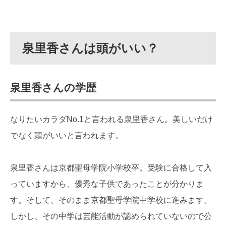
泉里香さんは頭がいい？
泉里香さんの学歴
なりたいカラダNo.1と言われる泉里香さん。美しいだけ
でなく頭がいいと言われます。
泉里香さんは京都聖母学院小学校卒。受験に合格して入
っていますから、優秀な子供であったことが分かりま
す。そして、そのまま京都聖母学院中学校に進みます。
しかし、その中学は芸能活動が認められていないので公