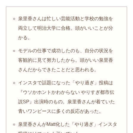
泉里香さんは忙しい芸能活動と学校の勉強を
両立して明治大学に合格。頭がいいことが分
かる。
モデルの仕事で成功したのも、自分の状況を
客観的に見て努力したから。頭がいい泉里香
さんだからできたことだと思われる。
インスタで話題になった「やり過ぎ」投稿は
『ウソかホントかわからない やりすぎ都市伝
説SP』出演時のもの。泉里香さんが着ていた
青いワンピースに多くの反応があった。
泉里香さんがMatt化した「やり過ぎ」インスタ