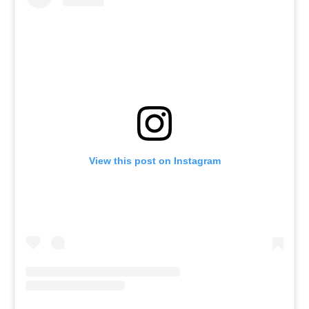
View this post on Instagram