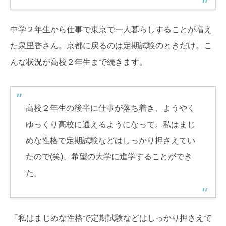
中学２年生から仕事で東京で一人暮らしすることが増え
た泉里香さん。京都に戻るのは定期試験のときだけ。こ
んな状況が高校２年生まで続きます。
高校２年生の後半に仕事が落ち着き、ようやく
ゆっくり高校に通えるようになって。私はまじ
めな性格で定期試験などはしっかり押さえてい
たので(笑)、希望の大学に進学することができ
た。
「私はまじめな性格で定期試験などはしっかり押さえて