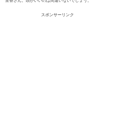
里香さん。頭がいいのは間違いないでしょう。
スポンサーリンク