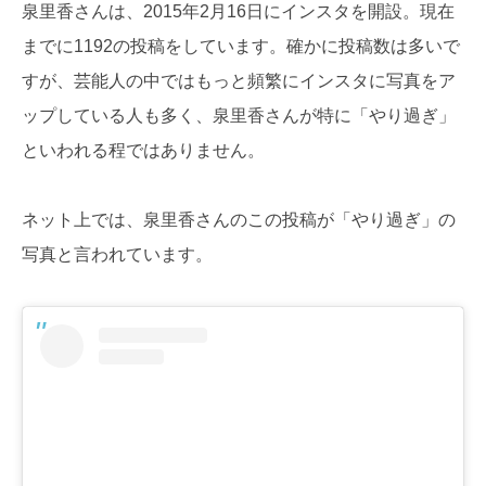
泉里香さんは、2015年2月16日にインスタを開設。現在
までに1192の投稿をしています。確かに投稿数は多いで
すが、芸能人の中ではもっと頻繁にインスタに写真をア
ップしている人も多く、泉里香さんが特に「やり過ぎ」
といわれる程ではありません。
ネット上では、泉里香さんのこの投稿が「やり過ぎ」の
写真と言われています。