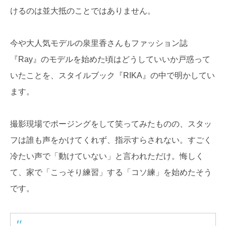
けるのは並大抵のことではありません。
今や大人気モデルの泉里香さんもファッション誌
『Ray』のモデルを始めた頃はどうしていいか戸惑って
いたことを、スタイルブック『RIKA』の中で明かしてい
ます。
撮影現場でポージングをして笑ってみたものの、スタッ
フは誰も声をかけてくれず、指示すらされない。すごく
冷たい声で「動けていない」と言われただけ。悔しく
て、家で「こっそり練習」する「コソ練」を始めたそう
です。