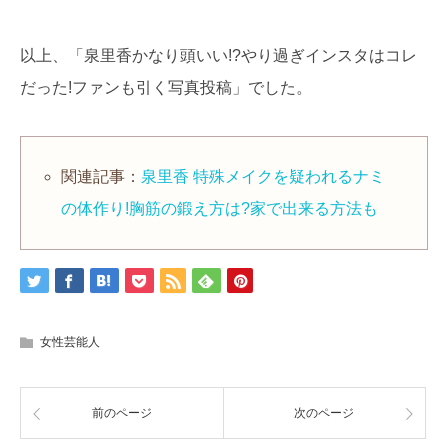
以上、「泉里香かなり頭いい!?やり過ぎインスタはコレ
だった!ファンも引く写真投稿」でした。
関連記事：
泉里香 特殊メイクを疑われるナミ
の体作り!胸筋の鍛え方は?家で出来る方法も
女性芸能人
前のページ
次のページ