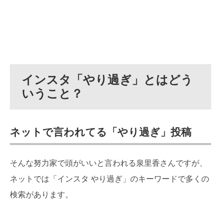
インスタ「やり過ぎ」とはどう
いうこと？
ネットで言われてる「やり過ぎ」投稿
そんな努力家で頭がいいと言われる泉里香さんですが、
ネットでは「インスタ やり過ぎ」のキーワードで多くの
検索があります。