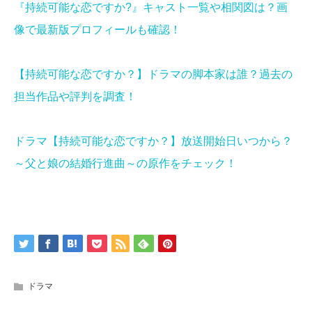
『持続可能な恋ですか?』キャスト一覧や相関図は？画
像で最新版プロフィールも確認！
【持続可能な恋ですか？】ドラマの脚本家は誰？過去の
担当作品や評判を調査！
ドラマ【持続可能な恋ですか？】放送開始日いつから？
～父と娘の結婚行進曲～の原作をチェック！
ドラマ