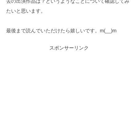
去の出演作品は？というようなことについて確認してみ
たいと思います。
最後まで読んでいただけたら嬉しいです。m(__)m
スポンサーリンク