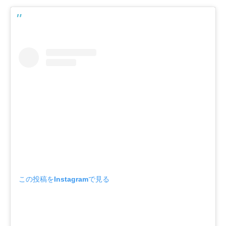
この投稿をInstagramで見る