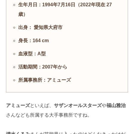
生年月日：1994年7月16日（2022年現在 27
歳）
出身： 愛知県大府市
身長：164 cm
血液型：A型
活動期間：2007年から
所属事務所：アミューズ
アミューズ
といえば、
サザンオールスターズ
や
福山雅治
さんなども所属する大手事務所ですね。