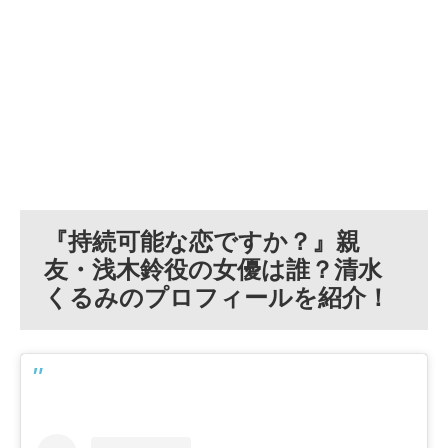
『持続可能な恋ですか？』親
友・浅木鈴役の女優は誰？清水
くるみのプロフィールを紹介！