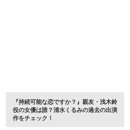
『持続可能な恋ですか？』親友・浅木鈴
役の女優は誰？清水くるみの過去の出演
作をチェック！