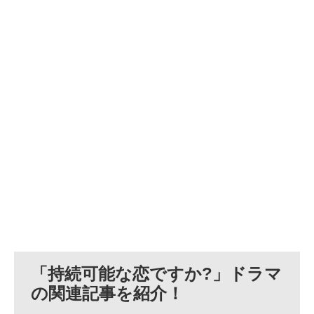
「
持続可能な恋ですか?
」ドラマ
の関連記事を紹介！