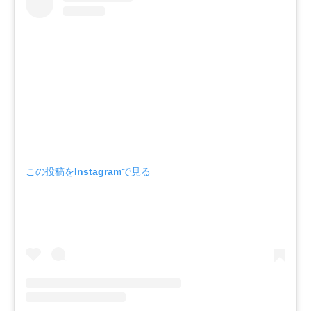
この投稿をInstagramで見る