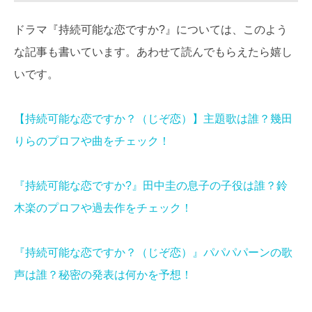
ドラマ『持続可能な恋ですか?』については、このよう
な記事も書いています。あわせて読んでもらえたら嬉し
いです。
【持続可能な恋ですか？（じぞ恋）】主題歌は誰？幾田
りらのプロフや曲をチェック！
『持続可能な恋ですか?』田中圭の息子の子役は誰？鈴
木楽のプロフや過去作をチェック！
『持続可能な恋ですか？（じぞ恋）』パパパパーンの歌
声は誰？秘密の発表は何かを予想！