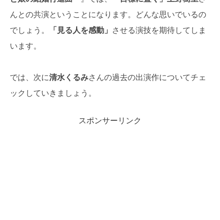
んとの共演ということになります。どんな思いでいるの
でしょう。
「見る人を感動」
させる演技を期待してしま
います。
では、次に
清水くるみ
さんの過去の出演作についてチェ
ックしていきましょう。
スポンサーリンク