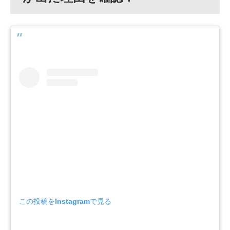
この投稿をInstagramで見る