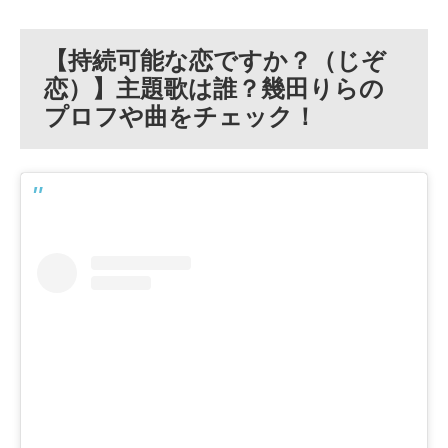
【持続可能な恋ですか？（じぞ
恋）】主題歌は誰？幾田りらの
プロフや曲をチェック！