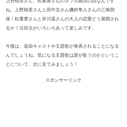
上野樹里さん、松重豊さんのダブル婚活の話なんです
ね。上野樹里さんと田中圭さん磯村隼人さんの三角関
係！松重豊さんと井川遥さんの大人の恋愛どう展開され
るか！注目点がいろいろあって楽しみです。
今後は、追加キャストや主題歌が発表されることになる
んでしょうね。気になる主題歌は誰が歌うのかというこ
とについて、次に見てみましょう！
スポンサーリンク