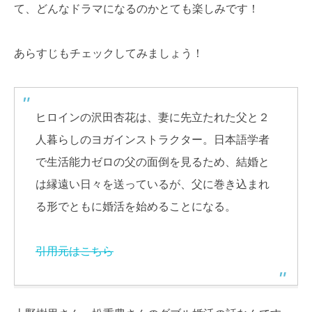
て、どんなドラマになるのかとても楽しみです！
あらすじもチェックしてみましょう！
ヒロインの沢田杏花は、妻に先立たれた父と２
人暮らしのヨガインストラクター。日本語学者
で生活能力ゼロの父の面倒を見るため、結婚と
は縁遠い日々を送っているが、父に巻き込まれ
る形でともに婚活を始めることになる。
引用元はこちら