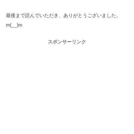
最後まで読んでいただき、ありがとうございました。
m(__)m
スポンサーリンク