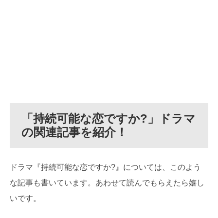
「
持続可能な恋ですか?
」ドラマ
の関連記事を紹介！
ドラマ『持続可能な恋ですか?』については、このよう
な記事も書いています。あわせて読んでもらえたら嬉し
いです。