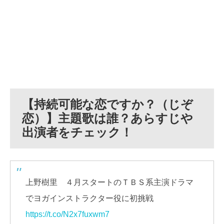
【持続可能な恋ですか？（じぞ
恋）】主題歌は誰？あらすじや
出演者をチェック！
上野樹里 ４月スタートのＴＢＳ系主演ドラマ
でヨガインストラクター役に初挑戦
https://t.co/N2x7fuxwm7