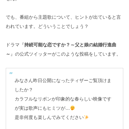
でも、番組から主題歌について、ヒントが出ていると言
われています。どういうことでしょう？
ドラマ『
持続可能な恋ですか？～父と娘の結婚行進曲
～
』の公式ツイッターがこのような投稿をしています。
みなさん昨日公開になったティザーご覧頂けま
したか？
カラフルなリボンが印象的な春らしい映像です
が実は歌声にもヒミツが…
是非何度も楽しんでみてください