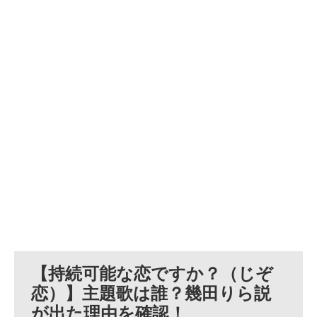
【持続可能な恋ですか？（じぞ
恋）】主題歌は誰？幾田りら説
が出た理由を確認！