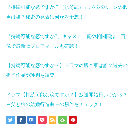
『持続可能な恋ですか？（じぞ恋）』パパパパーンの歌
声は誰？秘密の発表は何かを予想！
『持続可能な恋ですか?』キャスト一覧や相関図は？画
像で最新版プロフィールも確認！
【持続可能な恋ですか？】ドラマの脚本家は誰？過去の
担当作品や評判を調査！
ドラマ【持続可能な恋ですか？】放送開始日いつから？
～父と娘の結婚行進曲～の原作をチェック！