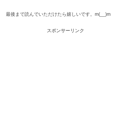
最後まで読んでいただけたら嬉しいです。m(__)m
スポンサーリンク