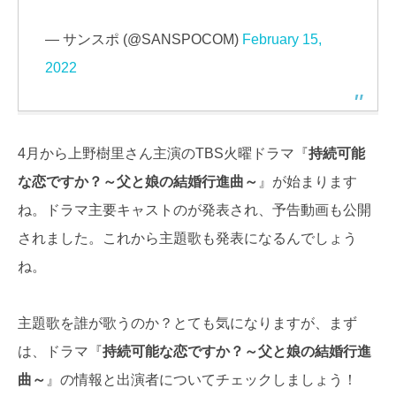
— サンスポ (@SANSPOCOM)
February 15,
2022
4月から上野樹里さん主演のTBS火曜ドラマ『
持続可能
な恋ですか？～父と娘の結婚行進曲～
』が始まります
ね。ドラマ主要キャストのが発表され、予告動画も公開
されました。これから主題歌も発表になるんでしょう
ね。
主題歌を誰が歌うのか？とても気になりますが、まず
は、ドラマ『
持続可能な恋ですか？～父と娘の結婚行進
曲～
』の情報と出演者についてチェックしましょう！