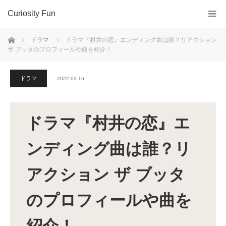
Curiosity Fun
ホーム
ドラマ
ドラマ『村井の恋』エンディング曲は誰？リアクション
ザ ブッタのプロフィールや曲を紹介！
ドラマ
2022.03.16
ドラマ『村井の恋』エ
ンディング曲は誰？リ
アクション ザ ブッタ
のプロフィールや曲を