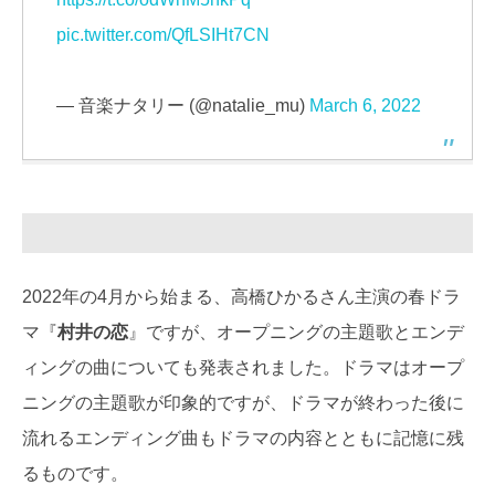
pic.twitter.com/QfLSIHt7CN
— 音楽ナタリー (@natalie_mu)
March 6, 2022
2022年の4月から始まる、高橋ひかるさん主演の春ドラ
マ『
村井の恋
』ですが、オープニングの主題歌とエンデ
ィングの曲についても発表されました。ドラマはオープ
ニングの主題歌が印象的ですが、ドラマが終わった後に
流れるエンディング曲もドラマの内容とともに記憶に残
るものです。