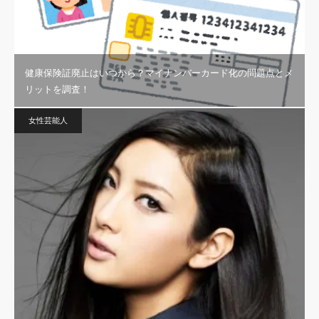
健康保険証廃止はいつから？マイナンバーカード化の問題点とメ
リットを調査！
女性芸能人