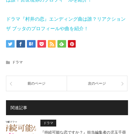
ドラマ『村井の恋』エンディング曲は誰？リアクション
ザ ブッタのプロフィールや曲を紹介！
ドラマ
前のページ
次のページ
関連記事
ドラマ
『持続可能な恋ですか？』担当編集者の児玉千尋