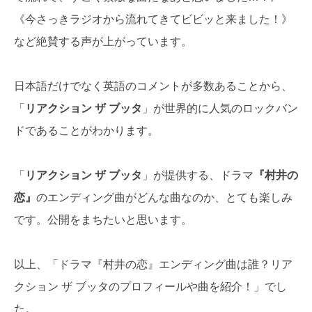
《今さっきラジオから流れてきてビビッと来ました！》
など絶賛する声が上がっています。
日本語だけでなく英語のコメントが多数あることから、
「
リアクション ザ ブッタ
」が世界的に人気のロックバン
ドであることがわかります。
「
リアクション ザ ブッタ
」が提供する、ドラマ
『村井の
恋』
のエンディング曲がどんな曲なのか、とても楽しみ
です。公開をまちたいと思います。
以上、「ドラマ『村井の恋』エンディング曲は誰？リア
クション ザ ブッタのプロフィールや曲を紹介！」でし
た。