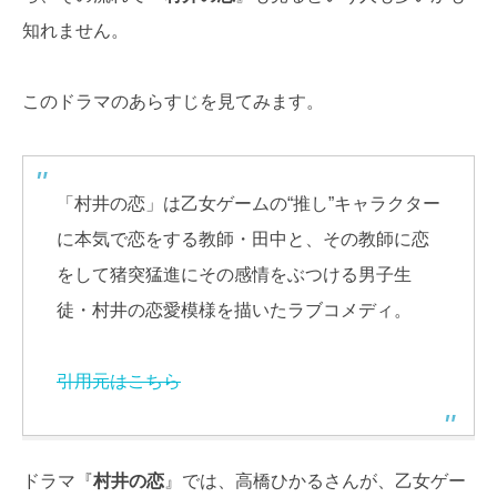
知れません。
このドラマのあらすじを見てみます。
「村井の恋」は乙女ゲームの“推し”キャラクター
に本気で恋をする教師・田中と、その教師に恋
をして猪突猛進にその感情をぶつける男子生
徒・村井の恋愛模様を描いたラブコメディ。
引用元はこちら
ドラマ『
村井の恋
』では、高橋ひかるさんが、乙女ゲー