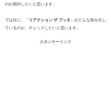
のか期待したいと思います。
では次に、「
リアクション ザ ブッタ
」がどんな曲を出し
ているのか、チェックしたいと思います。
スポンサーリンク