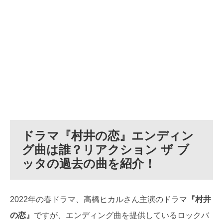
ドラマ『村井の恋』エンディン
グ曲は誰？リアクション ザ ブ
ッタの過去の曲を紹介！
2022年の春ドラマ、高橋ヒカルさん主演のドラマ
『村井
の恋』
ですが、エンディング曲を提供しているロックバ