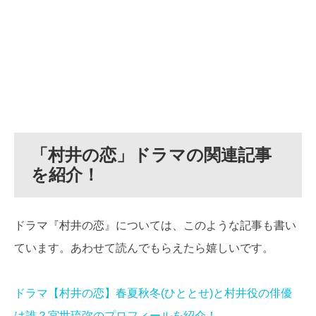
「村井の恋
」ドラマの関連記事
を紹介！
ドラマ『村井の恋』については、このような記事も書い
ています。あわせて読んでもらえたら嬉しいです。
ドラマ【村井の恋】春夏秋冬(ひととせ)と村井役の俳優
は誰？宮世琉弥のプロフィールを紹介！