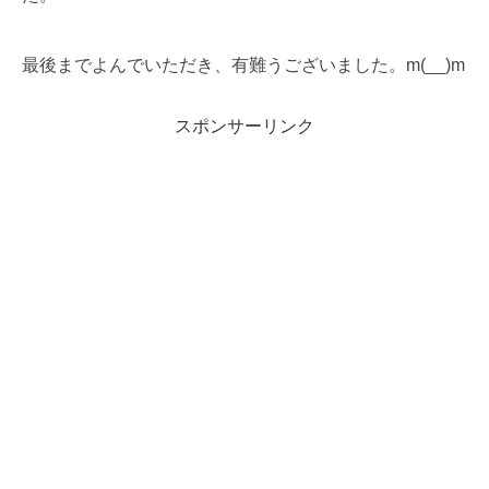
最後までよんでいただき、有難うございました。m(__)m
スポンサーリンク