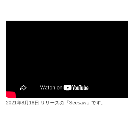
2021年8月18日 リリースの『Seesaw』です。