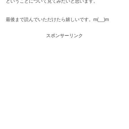
ということについて見てみたいと思います。
最後まで読んでいただけたら嬉しいです。m(__)m
スポンサーリンク