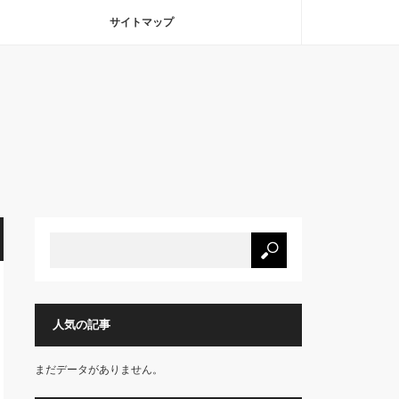
サイトマップ
人気の記事
まだデータがありません。