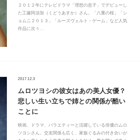
２０１２年にテレビドラマ「理想の息子」でデビューし
た工藤阿須加（くどうあすか）さん。「八重の桜」「シ
ョムニ２０１３」「ルーズヴェルト・ゲーム」など人気
作品に次々…
2017.12.3
ムロツヨシの彼女はあの美人女優？
悲しい生い立ちで姉との関係が酷い
ことに
映画、ドラマ、バラエティーと活躍している俳優のムロ
ツヨシさん。交友関係も広く、家族ぐるみの付き合いが