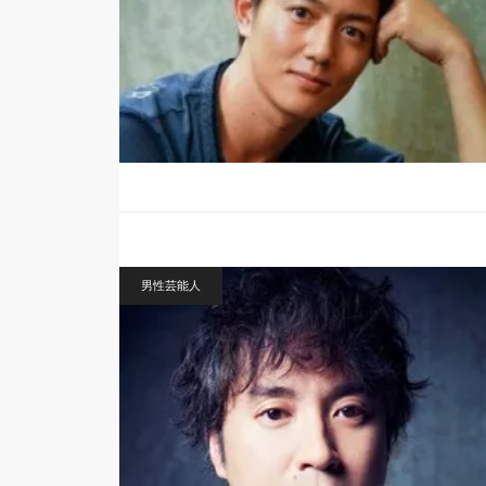
男性芸能人