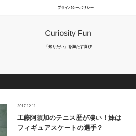
プライバシーポリシー
Curiosity Fun
「知りたい」を満たす喜び
2017.12.11
工藤阿須加のテニス歴が凄い！妹は
フィギュアスケートの選手？