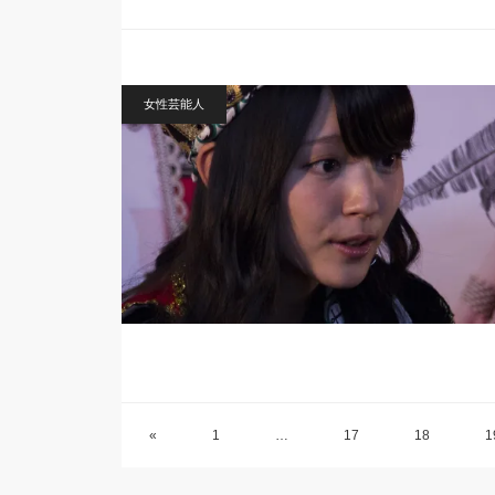
女性芸能人
«
1
…
17
18
1