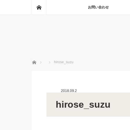
ホーム
お問い合わせ
ホーム
hirose_suzu
2018.09.2
hirose_suzu