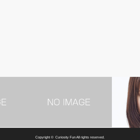
男性芸能人
女性芸能人
Copyright ©
Curiosity Fun
All rights reserved.