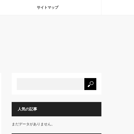
サイトマップ
人気の記事
まだデータがありません。