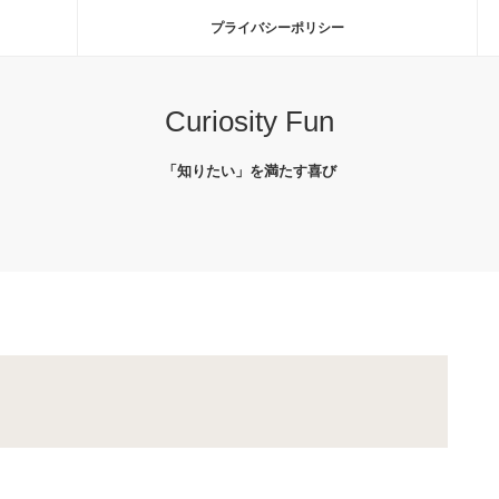
プライバシーポリシー
Curiosity Fun
「知りたい」を満たす喜び