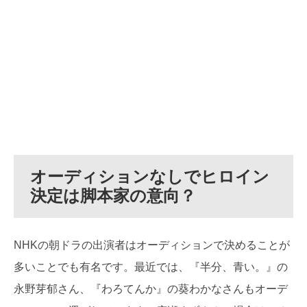
オーディションなしでヒロイン
決定は脚本家の意向？
NHKの朝ドラの出演者はオーディションで決めることが
多いことでも有名です。最近では、『半分、青い。』の
永野芽郁さん、『わろてんか』の葵わかなさんもオーデ