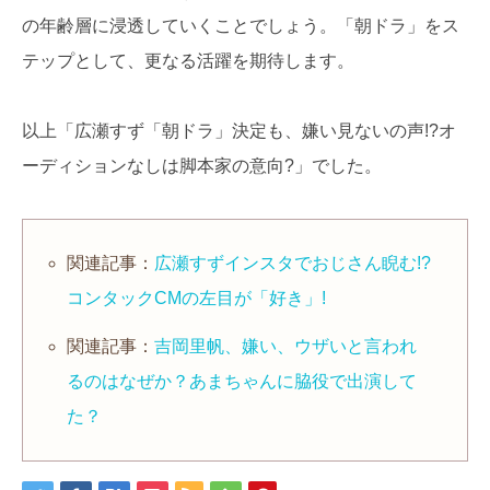
の年齢層に浸透していくことでしょう。「朝ドラ」をス
テップとして、更なる活躍を期待します。
以上「広瀬すず「朝ドラ」決定も、嫌い見ないの声!?オ
ーディションなしは脚本家の意向?」でした。
関連記事：
広瀬すずインスタでおじさん睨む!?
コンタックCMの左目が「好き」!
関連記事：
吉岡里帆、嫌い、ウザいと言われ
るのはなぜか？あまちゃんに脇役で出演して
た？