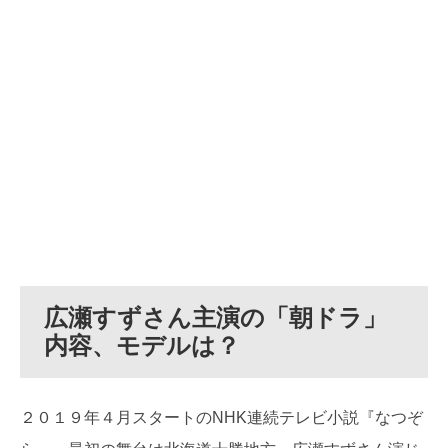
広瀬すずさん主演の「朝ドラ」
内容、モデルは？
２０１９年４月スタートのNHK連続テレビ小説『なつぞ