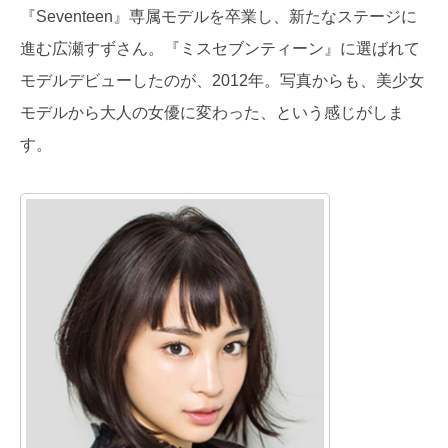
『Seventeen』専属モデルを卒業し、新たなステージに
進む広瀬すずさん。『ミスセブンティーン』に選ばれて
モデルデビューしたのが、2012年。写真からも、美少女
モデルから大人の女優に変わった、という感じがしま
す。