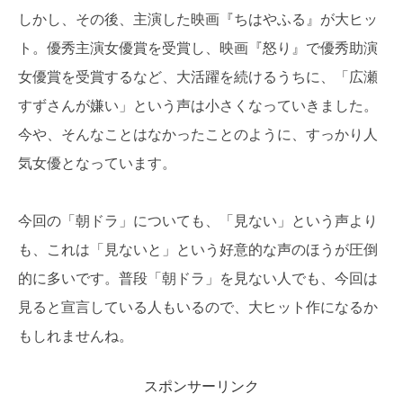
しかし、その後、主演した映画『ちはやふる』が大ヒッ
ト。優秀主演女優賞を受賞し、映画『怒り』で優秀助演
女優賞を受賞するなど、大活躍を続けるうちに、「広瀬
すずさんが嫌い」という声は小さくなっていきました。
今や、そんなことはなかったことのように、すっかり人
気女優となっています。
今回の「朝ドラ」についても、「見ない」という声より
も、これは「見ないと」という好意的な声のほうが圧倒
的に多いです。普段「朝ドラ」を見ない人でも、今回は
見ると宣言している人もいるので、大ヒット作になるか
もしれませんね。
スポンサーリンク