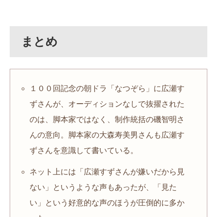
まとめ
１００回記念の朝ドラ「なつぞら」に広瀬す
ずさんが、オーディションなしで抜擢された
のは、脚本家ではなく、制作統括の磯智明さ
んの意向。脚本家の大森寿美男さんも広瀬す
ずさんを意識して書いている。
ネット上には「広瀬すずさんが嫌いだから見
ない」というような声もあったが、「見た
い」という好意的な声のほうが圧倒的に多か