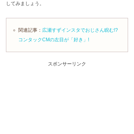
してみましょう。
関連記事：
広瀬すずインスタでおじさん睨む!?
コンタックCMの左目が「好き」!
スポンサーリンク