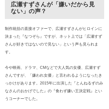
広瀬すずさんが「嫌いだから見
ない」の声？
制作統括の直接オファーで、広瀬すずさんがヒロインに
決まった『なつぞら』ですが、ネット上では「広瀬すず
さんが好きではないので見ない」という声も見られま
す。
今や映画、ドラマ、CMなどで大人気の女優、広瀬すず
さんですが、「嫌われ女優」と言われるようになったき
っかけがあります。2015年に出演した『とんねるずのみ
なさんのおかげでした』の『食わず嫌い王決定戦』とい
うコーナーでした。