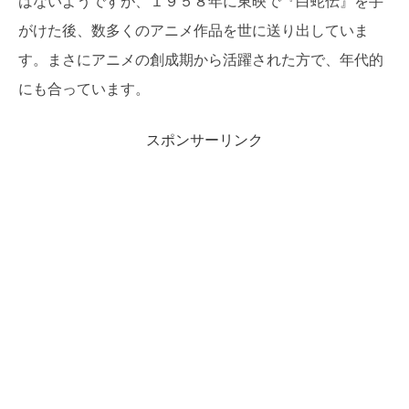
はないようですが、１９５８年に東映で『白蛇伝』を手
がけた後、数多くのアニメ作品を世に送り出していま
す。まさにアニメの創成期から活躍された方で、年代的
にも合っています。
スポンサーリンク