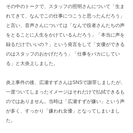
その中のトークで、スタッフの照明さんについて「生ま
れてきて、なんでこの仕事につこうと思ったんだろう」
と言い、音声さんについては「なんで役者さんたちの声
をとることに人生をかけているんだろう」「本当に声を
録るだけでいいの？」という発言をして「女優ができる
のはスタッフのおかげだろう」「仕事をバカにしてい
る」と大炎上しました。
炎上事件の後、広瀬すずさんはSNSで謝罪しましたが、
一度ついてしまったイメージはそれだけで払拭できるも
のではありません。当時は「広瀬すずが嫌い」という声
が多く、すっかり「嫌われ女優」となってしまいまし
た。