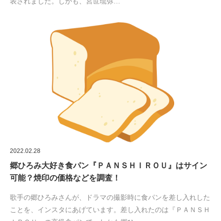
表されました。しかも、宮世琉弥…
2022.02.28
郷ひろみ大好き食パン『ＰＡＮＳＨＩＲＯＵ』はサイン
可能？焼印の価格などを調査！
歌手の郷ひろみさんが、ドラマの撮影時に食パンを差し入れした
ことを、インスタにあげています。差し入れたのは『ＰＡＮＳＨ