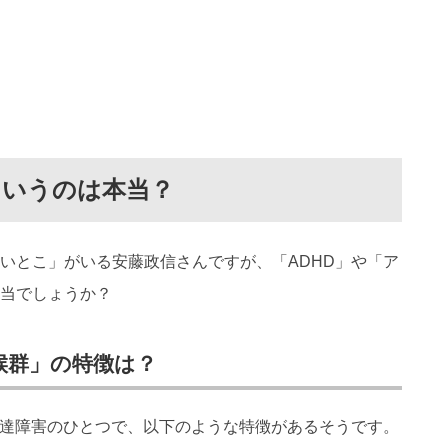
というのは本当？
いとこ」がいる安藤政信さんですが、「ADHD」や「ア
当でしょうか？
候群」の特徴は？
発達障害のひとつで、以下のような特徴があるそうです。