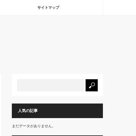
サイトマップ
人気の記事
まだデータがありません。