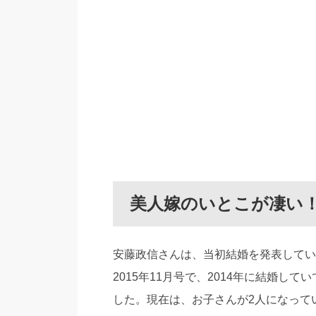
美人嫁のいとこが凄い
安藤政信さんは、当初結婚を発表していませ
2015年11月号で、2014年に結婚
した。現在は、お子さんが2人になって