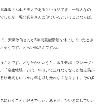
北真希さん似の美人であるという話です。一般人なの
でしたが、堀北真希さんに似ているということならば、
いて、安藤政信さんが3年間芸能活動を休止していたとき
たそうです。えらい嫁さんですね。
うことです。どなたかというと、余生牧場「ブレーヴ・
。「余生牧場」とは、年老いて走れなくなった競走馬が
る競走馬もいつかは年を取り走れなくなります。その多
見に行くことが好きでした。ある時、ひいきにしていた