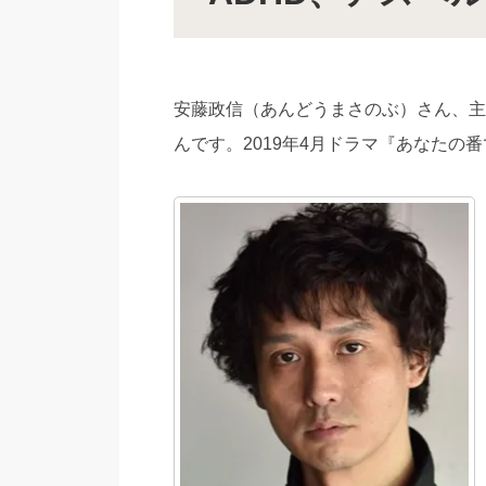
安藤政信（あんどうまさのぶ）さん、主
んです。2019年4月ドラマ『あなたの