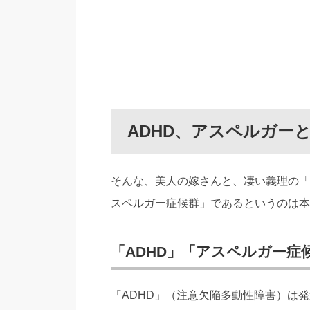
ADHD、アスペルガー
そんな、美人の嫁さんと、凄い義理の「
スペルガー症候群」であるというのは本
「ADHD」「アスペルガー症
「ADHD」（注意欠陥多動性障害）は