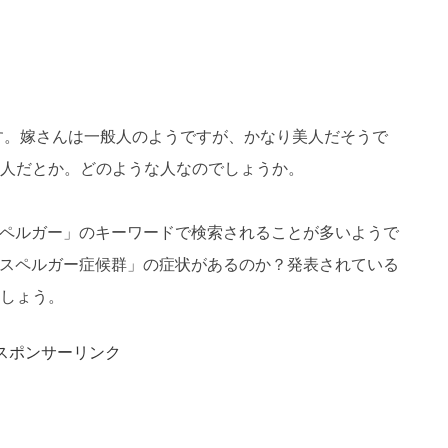
ます。嫁さんは一般人のようですが、かなり美人だそうで
人だとか。どのような人なのでしょうか。
スペルガー」のキーワードで検索されることが多いようで
アスペルガー症候群」の症状があるのか？発表されている
しょう。
スポンサーリンク