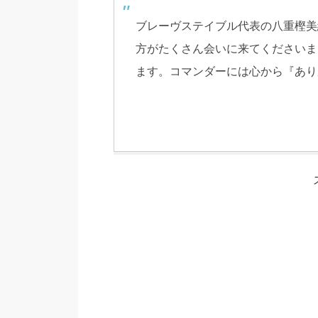
ブレーヴステイブル代表の八重樫美
方がたくさん会いに来てくださいま
ます。コマンダーには心から『あり