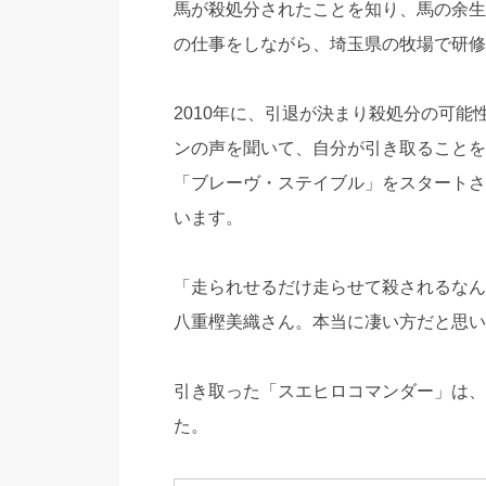
馬が殺処分されたことを知り、馬の余生
の仕事をしながら、埼玉県の牧場で研修
2010年に、引退が決まり殺処分の可
ンの声を聞いて、自分が引き取ることを
「ブレーヴ・ステイブル」をスタートさ
います。
「走られせるだけ走らせて殺されるなん
八重樫美織さん。本当に凄い方だと思い
引き取った「スエヒロコマンダー」は、
た。