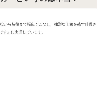
役から脇役まで幅広くこなし、強烈な印象を残す俳優さ
番です』に出演しています。