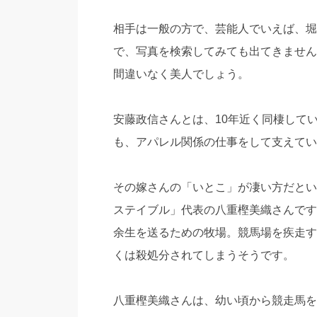
相手は一般の方で、芸能人でいえば、堀
で、写真を検索してみても出てきません
間違いなく美人でしょう。
安藤政信さんとは、10年近く同棲して
も、アパレル関係の仕事をして支えてい
その嫁さんの「いとこ」が凄い方だとい
ステイブル」代表の八重樫美織さんです
余生を送るための牧場。競馬場を疾走す
くは殺処分されてしまうそうです。
八重樫美織さんは、幼い頃から競走馬を