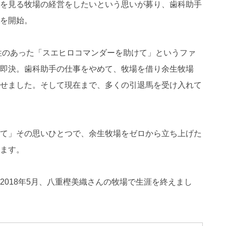
を見る牧場の経営をしたいという思いが募り、歯科助手
を開始。
能性のあった「スエヒロコマンダーを助けて」というファ
即決。歯科助手の仕事をやめて、牧場を借り余生牧場
せました。そして現在まで、多くの引退馬を受け入れて
て」その思いひとつで、余生牧場をゼロから立ち上げた
ます。
2018年5月、八重樫美織さんの牧場で生涯を終えまし