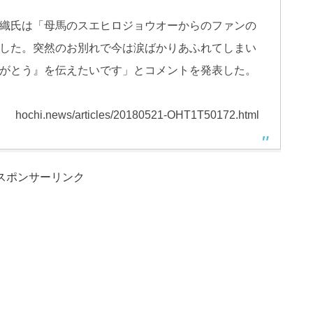
織氏は「母馬のスエヒロジョウオーからのファンの
した。突然のお別れで今は涙ばかりあふれてしまい
がとう』を伝えたいです」とコメントを発表した。
hochi.news/articles/20180521-OHT1T50172.html
スポンサーリンク