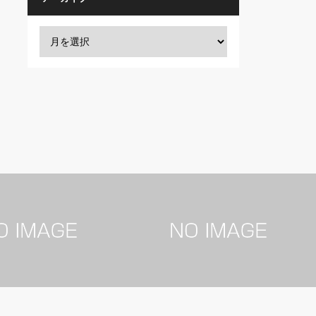
女性芸能人