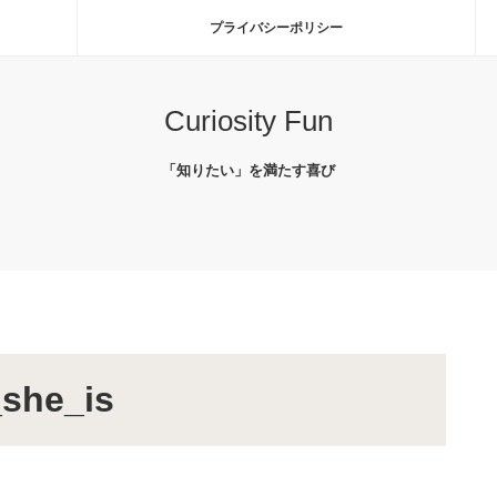
プライバシーポリシー
Curiosity Fun
「知りたい」を満たす喜び
she_is