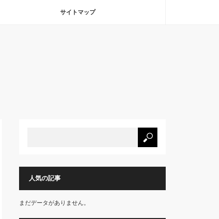
サイトマップ
人気の記事
まだデータがありません。