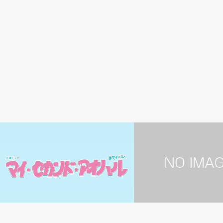
ドラマ
女性芸能人