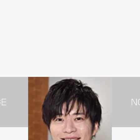
男性芸能人
女性芸能人