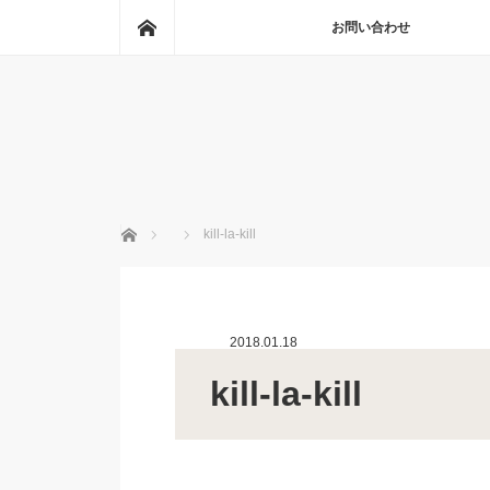
ホーム
お問い合わせ
ホーム
kill-la-kill
2018.01.18
kill-la-kill