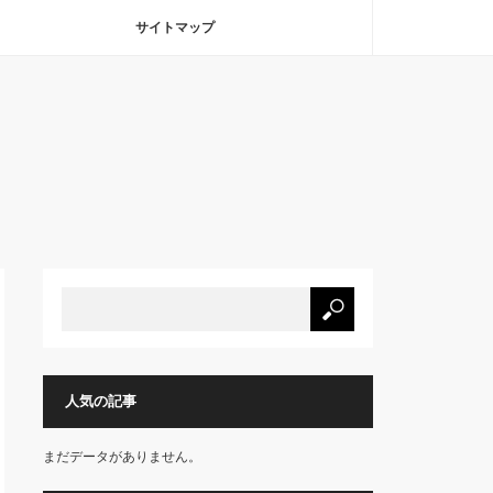
サイトマップ
人気の記事
まだデータがありません。