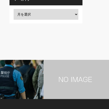
男性芸能人