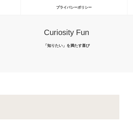
プライバシーポリシー
Curiosity Fun
「知りたい」を満たす喜び