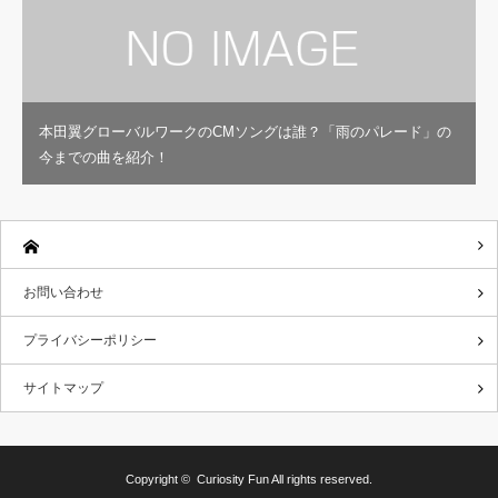
本田翼グローバルワークのCMソングは誰？「雨のパレード」の
今までの曲を紹介！
お問い合わせ
プライバシーポリシー
サイトマップ
Copyright ©
Curiosity Fun
All rights reserved.